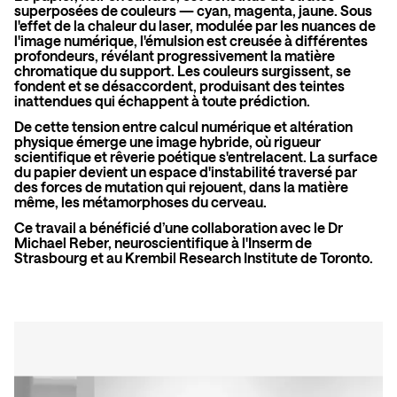
superposées de couleurs — cyan, magenta, jaune. Sous
l'effet de la chaleur du laser, modulée par les nuances de
l'image numérique, l'émulsion est creusée à différentes
profondeurs, révélant progressivement la matière
chromatique du support. Les couleurs surgissent, se
fondent et se désaccordent, produisant des teintes
inattendues qui échappent à toute prédiction.
De cette tension entre calcul numérique et altération
physique émerge une image hybride, où rigueur
scientifique et rêverie poétique s'entrelacent. La surface
du papier devient un espace d'instabilité traversé par
des forces de mutation qui rejouent, dans la matière
même, les métamorphoses du cerveau.
Ce travail a bénéficié d’une collaboration avec le Dr
Michael Reber, neuroscientifique à l'Inserm de
Strasbourg et au Krembil Research Institute de Toronto.