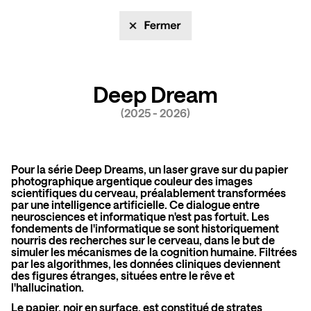
Deep Dream
(2025 - 2026)
Pour la série Deep Dreams, un laser grave sur du papier
photographique argentique couleur des images
scientifiques du cerveau, préalablement transformées
par une intelligence artificielle. Ce dialogue entre
neurosciences et informatique n'est pas fortuit. Les
fondements de l'informatique se sont historiquement
nourris des recherches sur le cerveau, dans le but de
simuler les mécanismes de la cognition humaine. Filtrées
par les algorithmes, les données cliniques deviennent
des figures étranges, situées entre le rêve et
l'hallucination.
Le papier, noir en surface, est constitué de strates